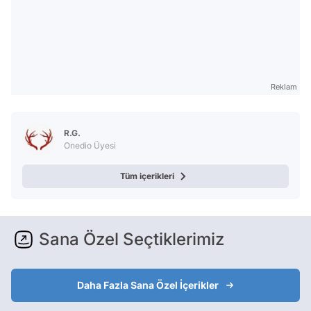
Reklam
R.G.
Onedio Üyesi
Tüm içerikleri
Sana Özel Seçtiklerimiz
Daha Fazla Sana Özel İçerikler