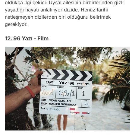
oldukça ilgi çekici: Uysal ailesinin birbirlerinden gizli
yaşadığı hayatı anlatılıyor dizide. Henüz tarihi
netleşmeyen dizilerden biri olduğunu belirtmek
gerekiyor.
12. 96 Yazı - Film