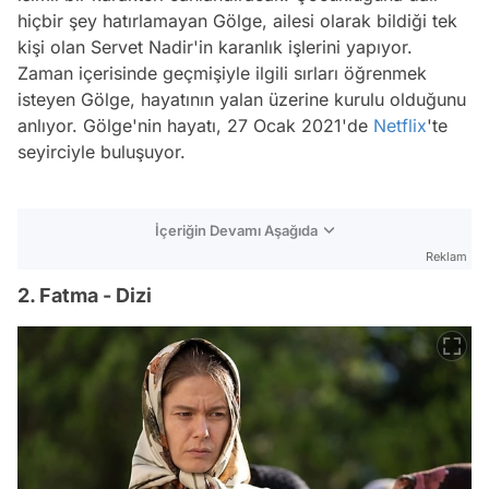
hiçbir şey hatırlamayan Gölge, ailesi olarak bildiği tek
kişi olan Servet Nadir'in karanlık işlerini yapıyor.
Zaman içerisinde geçmişiyle ilgili sırları öğrenmek
isteyen Gölge, hayatının yalan üzerine kurulu olduğunu
anlıyor. Gölge'nin hayatı, 27 Ocak 2021'de
Netflix
'te
seyirciyle buluşuyor.
İçeriğin Devamı Aşağıda
Reklam
2. Fatma - Dizi