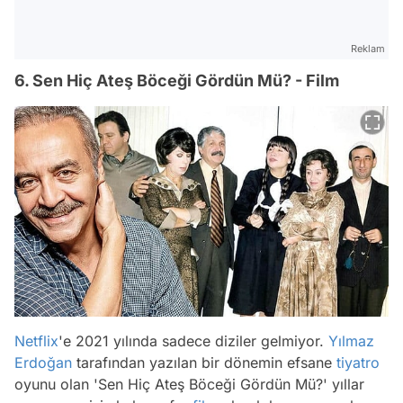
Reklam
6. Sen Hiç Ateş Böceği Gördün Mü? - Film
Netflix
'e 2021 yılında sadece diziler gelmiyor.
Yılmaz
Erdoğan
tarafından yazılan bir dönemin efsane
tiyatro
oyunu olan 'Sen Hiç Ateş Böceği Gördün Mü?' yıllar