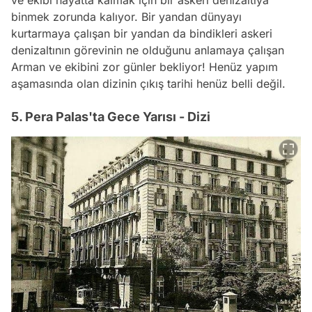
binmek zorunda kalıyor. Bir yandan dünyayı
kurtarmaya çalışan bir yandan da bindikleri askeri
denizaltının görevinin ne olduğunu anlamaya çalışan
Arman ve ekibini zor günler bekliyor! Henüz yapım
aşamasında olan dizinin çıkış tarihi henüz belli değil.
5. Pera Palas'ta Gece Yarısı - Dizi