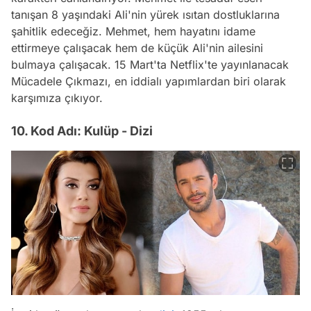
tanışan 8 yaşındaki Ali'nin yürek ısıtan dostluklarına
şahitlik edeceğiz. Mehmet, hem hayatını idame
ettirmeye çalışacak hem de küçük Ali'nin ailesini
bulmaya çalışacak. 15 Mart'ta Netflix'te yayınlanacak
Mücadele Çıkmazı, en iddialı yapımlardan biri olarak
karşımıza çıkıyor.
10. Kod Adı: Kulüp - Dizi