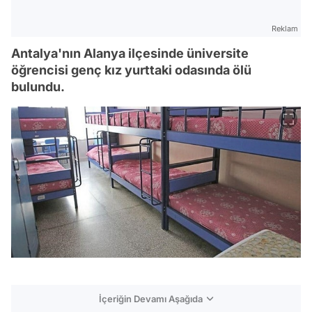
Reklam
Antalya'nın Alanya ilçesinde üniversite
öğrencisi genç kız yurttaki odasında ölü
bulundu.
İçeriğin Devamı Aşağıda