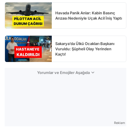
Havada Panik Anlar: Kabin Basınç
Arızası Nedeniyle Uçak Acil İniş Yaptı
Sakarya’da Ülkü Ocakları Başkanı
Vuruldu: Şüpheli Olay Yerinden
Kaçtı!
Yorumlar ve Emojiler Aşağıda
Reklam