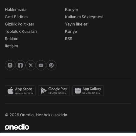
Hakkımızda
Kariyer
Geri Bildirim
Kullanıcı Sözleşmesi
Gizlilik Politikası
Yayın İlkeleri
Topluluk Kuralları
Künye
Reklam
RSS
İletişim
© 2026 Onedio. Her hakkı saklıdır.