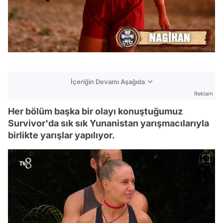
İçeriğin Devamı Aşağıda
Reklam
Her bölüm başka bir olayı konuştuğumuz
Survivor'da sık sık Yunanistan yarışmacılarıyla
birlikte yarışlar yapılıyor.