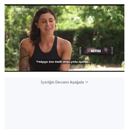
/
İçeriğin Devamı Aşağıda