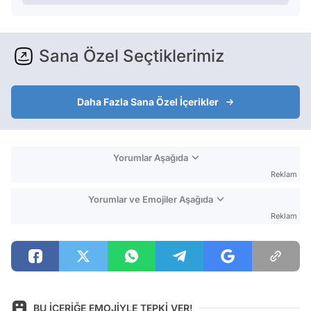
Sana Özel Seçtiklerimiz
Daha Fazla Sana Özel İçerikler
Yorumlar Aşağıda
Reklam
Yorumlar ve Emojiler Aşağıda
Reklam
BU İÇERİĞE EMOJİYLE TEPKİ VER!