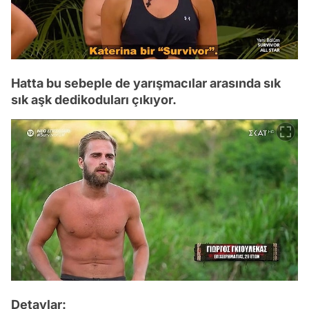
Hatta bu sebeple de yarışmacılar arasında sık
sık aşk dedikoduları çıkıyor.
Detaylar: