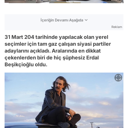
İçeriğin Devamı Aşağıda
Reklam
31 Mart 204 tarihinde yapılacak olan yerel
seçimler için tam gaz çalışan siyasi partiler
adaylarını açıkladı. Aralarında en dikkat
çekenlerden biri de hiç şüphesiz Erdal
Beşikçioğlu oldu.