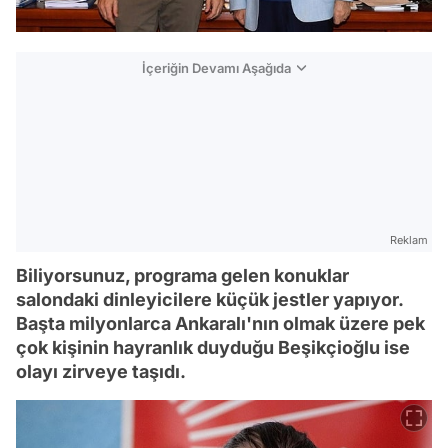
İçeriğin Devamı Aşağıda
Reklam
Biliyorsunuz, programa gelen konuklar
salondaki dinleyicilere küçük jestler yapıyor.
Başta milyonlarca Ankaralı'nın olmak üzere pek
çok kişinin hayranlık duyduğu Beşikçioğlu ise
olayı zirveye taşıdı.