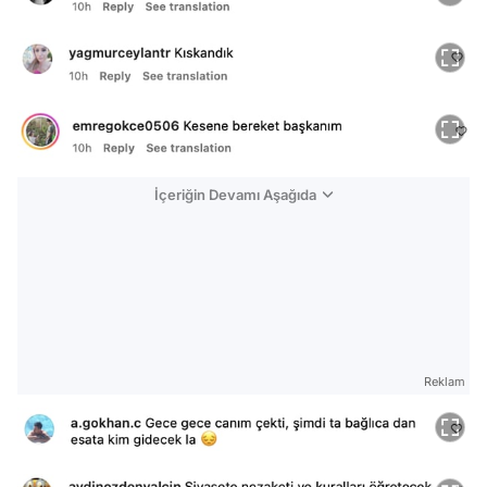
İçeriğin Devamı Aşağıda
Reklam