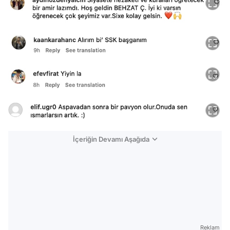
İçeriğin Devamı Aşağıda
Reklam