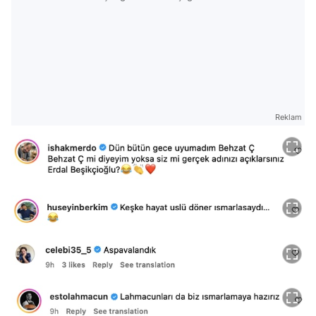
Reklam