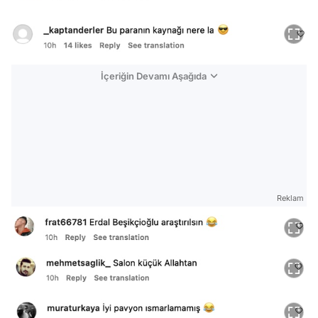
İçeriğin Devamı Aşağıda
Reklam