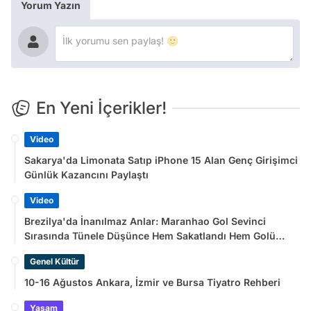
Yorum Yazın
En Yeni İçerikler!
Video
Sakarya'da Limonata Satıp iPhone 15 Alan Genç Girişimci
Günlük Kazancını Paylaştı
Video
Brezilya'da İnanılmaz Anlar: Maranhao Gol Sevinci
Sırasında Tünele Düşünce Hem Sakatlandı Hem Golü
Sayılmadı
Genel Kültür
10-16 Ağustos Ankara, İzmir ve Bursa Tiyatro Rehberi
Yaşam