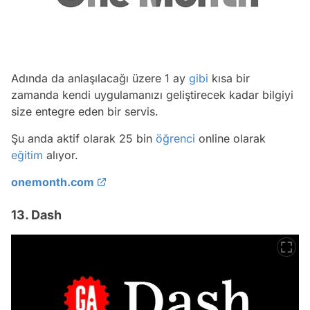
Adında da anlaşılacağı üzere 1 ay
gibi
kısa bir
zamanda kendi uygulamanızı geliştirecek kadar bilgiyi
size entegre eden bir servis.
Şu anda aktif olarak 25 bin
öğrenci
online olarak
eğitim
alıyor.
onemonth.com
13. Dash