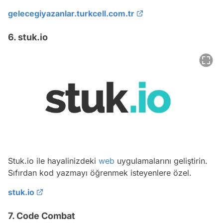
gelecegiyazanlar.turkcell.com.tr
6. stuk.io
Stuk.io ile hayalinizdeki
web
uygulamalarını geliştirin.
Sıfırdan kod yazmayı öğrenmek isteyenlere özel.
stuk.io
7. Code Combat