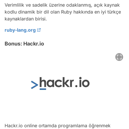
Verimlilik ve sadelik üzerine odaklanmış, açık kaynak
kodlu dinamik bir dil olan Ruby hakkında en iyi türkçe
kaynaklardan birisi.
ruby-lang.org
Bonus: Hackr.io
Hackr.io online ortamda programlama öğrenmek