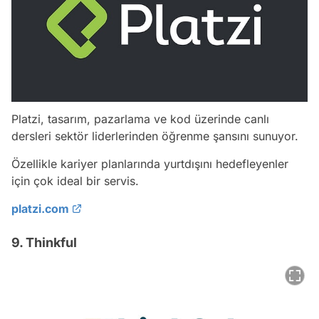
Platzi, tasarım, pazarlama ve kod üzerinde canlı
dersleri sektör liderlerinden öğrenme şansını sunuyor.
Özellikle kariyer planlarında yurtdışını hedefleyenler
için çok ideal bir servis.
platzi.com
9. Thinkful