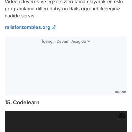
Video izleyerek ve egzersizleri tamamlayarak en eski
programlama dilleri Ruby on Rails öğrenebileceğiniz
nadide servis.
railsforzombies.org
İçeriğin Devamı Aşağıda
Reklam
15. Codelearn