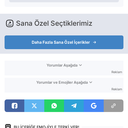
Sana Özel Seçtiklerimiz
Daha Fazla Sana Özel İçerikler
Yorumlar Aşağıda
Reklam
Yorumlar ve Emojiler Aşağıda
Reklam
BU İÇERİĞE EMOJİYLE TEPKİ VER!