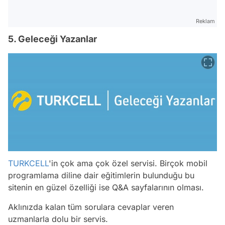
Reklam
5. Geleceği Yazanlar
TURKCELL
'in çok ama çok özel servisi. Birçok mobil
programlama diline dair eğitimlerin bulunduğu bu
sitenin en güzel özelliği ise Q&A sayfalarının olması.
Aklınızda kalan tüm sorulara cevaplar veren
uzmanlarla dolu bir servis.