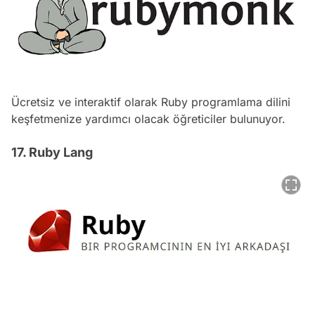
Ücretsiz ve interaktif olarak Ruby programlama dilini
keşfetmenize yardımcı olacak öğreticiler bulunuyor.
17. Ruby Lang