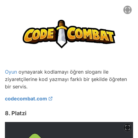
Oyun
oynayarak kodlamayı öğren sloganı ile
ziyaretçilerine kod yazmayı farklı bir şekilde öğreten
bir servis.
codecombat.com
8. Platzi