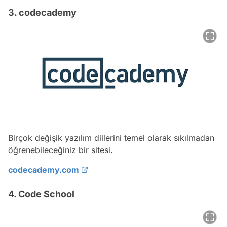
3. codecademy
Birçok değişik yazılım dillerini temel olarak sıkılmadan
öğrenebileceğiniz bir sitesi.
codecademy.com
4. Code School