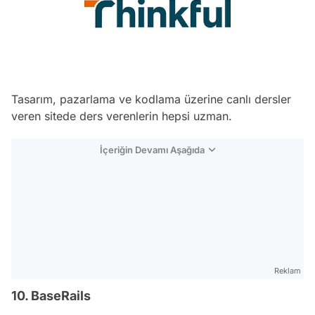
Tasarım, pazarlama ve kodlama üzerine canlı dersler
veren sitede ders verenlerin hepsi uzman.
İçeriğin Devamı Aşağıda
Reklam
10. BaseRails