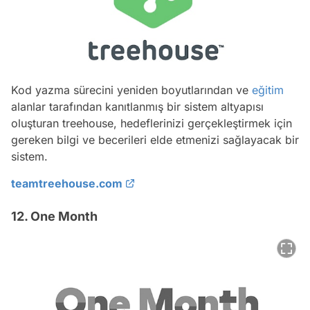
Kod yazma sürecini yeniden boyutlarından ve
eğitim
alanlar tarafından kanıtlanmış bir sistem altyapısı
oluşturan treehouse, hedeflerinizi gerçekleştirmek için
gereken bilgi ve becerileri elde etmenizi sağlayacak bir
sistem.
teamtreehouse.com
12. One Month