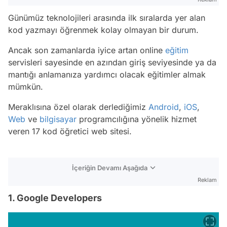
Günümüz teknolojileri arasında ilk sıralarda yer alan
kod yazmayı öğrenmek kolay olmayan bir durum.
Ancak son zamanlarda iyice artan online
eğitim
servisleri sayesinde en azından giriş seviyesinde ya da
mantığı anlamanıza yardımcı olacak eğitimler almak
mümkün.
Meraklısına özel olarak derlediğimiz
Android
,
iOS
,
Web
ve
bilgisayar
programcılığına yönelik hizmet
veren 17 kod öğretici web sitesi.
İçeriğin Devamı Aşağıda
Reklam
1. Google Developers