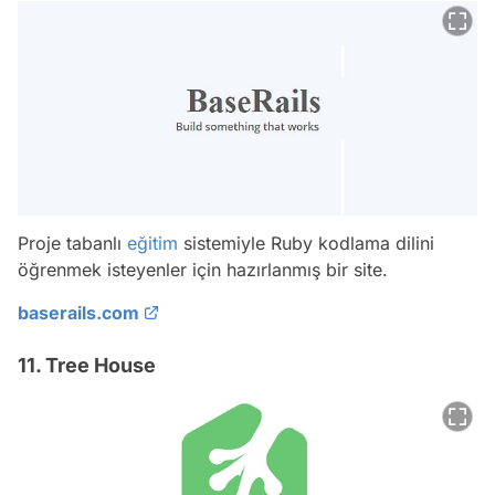
Proje tabanlı
eğitim
sistemiyle Ruby kodlama dilini
öğrenmek isteyenler için hazırlanmış bir site.
baserails.com
11. Tree House