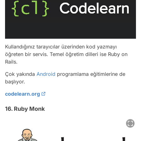
Kullandığınız tarayıcılar üzerinden kod yazmayı
öğreten bir servis. Temel öğretim dilleri ise Ruby on
Rails.
Çok yakında
Android
programlama eğitimlerine de
başlıyor.
codelearn.org
16. Ruby Monk