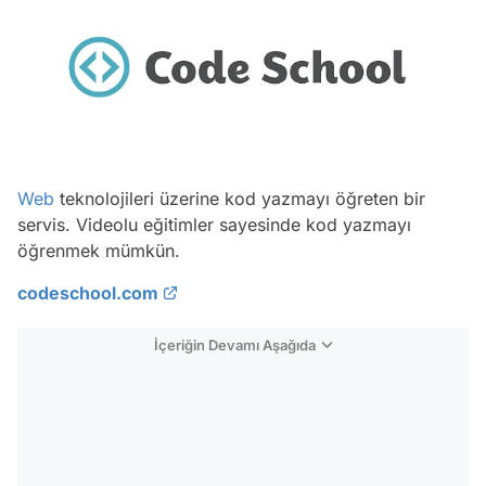
Web
teknolojileri üzerine kod yazmayı öğreten bir
servis. Videolu eğitimler sayesinde kod yazmayı
öğrenmek mümkün.
codeschool.com
İçeriğin Devamı Aşağıda