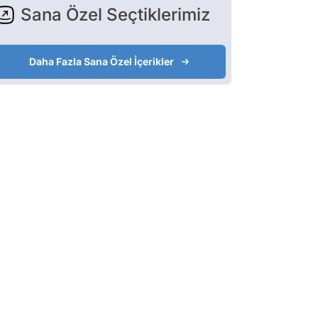
Sana Özel Seçtiklerimiz
Daha Fazla Sana Özel İçerikler