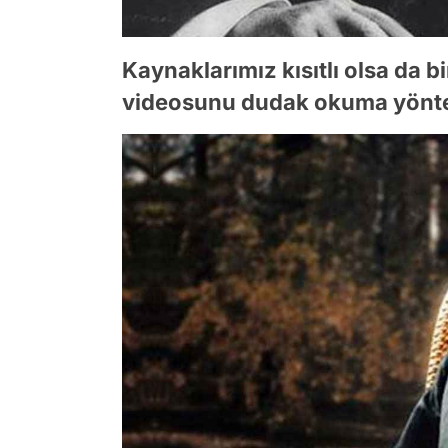
Kaynaklarımız kısıtlı olsa da bi
videosunu dudak okuma yöntemi