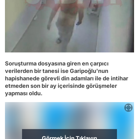
Soruşturma dosyasına giren en çarpıcı
verilerden bir tanesi ise Garipoğlu'nun
hapishanede görevli din adamları ile de intihar
etmeden son bir ay içerisinde görüşmeler
yapması oldu.
Görmek İçin Tıklayın