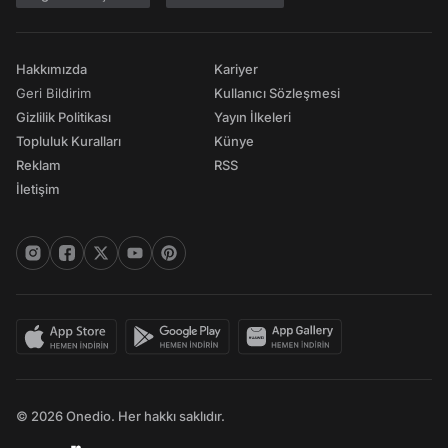
Hakkımızda
Kariyer
Geri Bildirim
Kullanıcı Sözleşmesi
Gizlilik Politikası
Yayın İlkeleri
Topluluk Kuralları
Künye
Reklam
RSS
İletişim
© 2026 Onedio. Her hakkı saklıdır.