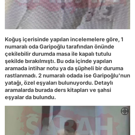
Koğuş içerisinde yapılan incelemelere göre, 1
numaralı oda Garipoğlu tarafından önünde
çekilebilir durumda masa ile kapalı tutulu
şekilde bırakılmıştı. Bu oda içinde yapılan
aramada intihar notu ya da şüpheli bir duruma
rastlanmadı. 2 numaralı odada ise Garipoğlu'nun
yatağı, özel eşyaları bulunuyordu. Detaylı
aramalarda burada ders kitapları ve şahsi
eşyalar da bulundu.