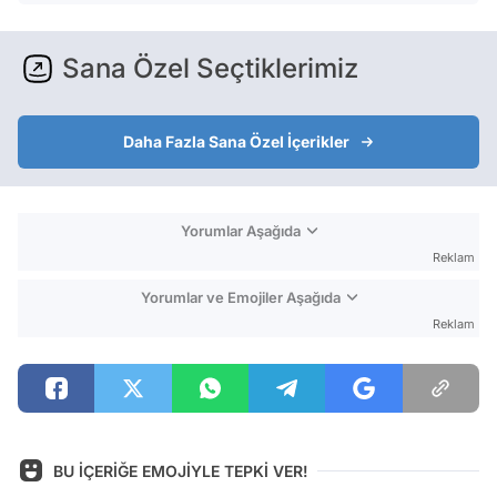
Sana Özel Seçtiklerimiz
Daha Fazla Sana Özel İçerikler
Yorumlar Aşağıda
Reklam
Yorumlar ve Emojiler Aşağıda
Reklam
BU İÇERİĞE EMOJİYLE TEPKİ VER!