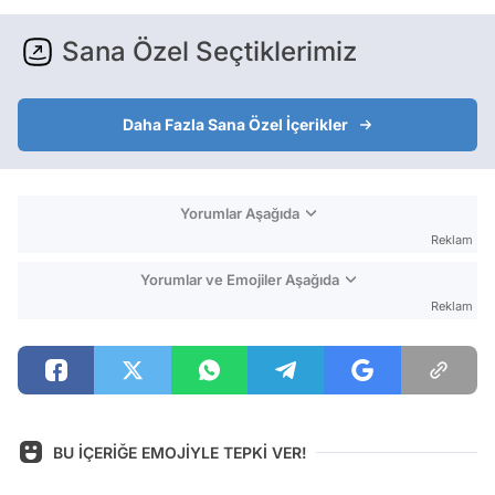
Sana Özel Seçtiklerimiz
Daha Fazla Sana Özel İçerikler
Yorumlar Aşağıda
Reklam
Yorumlar ve Emojiler Aşağıda
Reklam
BU İÇERİĞE EMOJİYLE TEPKİ VER!