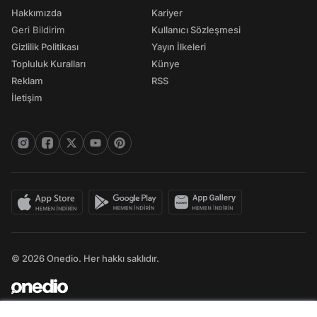
Hakkımızda
Kariyer
Geri Bildirim
Kullanıcı Sözleşmesi
Gizlilik Politikası
Yayın İlkeleri
Topluluk Kuralları
Künye
Reklam
RSS
İletişim
© 2026 Onedio. Her hakkı saklıdır.