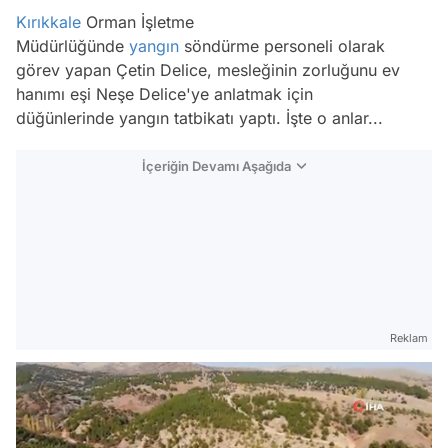
Kırıkkale
Orman İşletme
Müdürlüğünde
yangın
söndürme personeli olarak
görev yapan Çetin Delice, mesleğinin zorluğunu ev
hanımı eşi Neşe Delice'ye anlatmak için
düğünlerinde yangın tatbikatı yaptı. İşte o anlar...
İçeriğin Devamı Aşağıda
Reklam