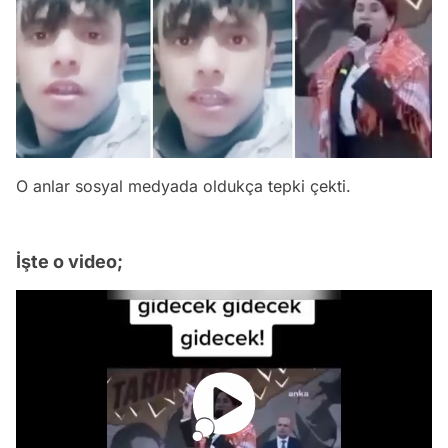
O anlar sosyal medyada oldukça tepki çekti.
İşte o video;
Video