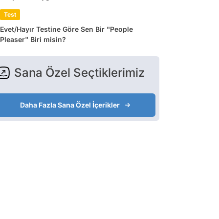
Test
Evet/Hayır Testine Göre Sen Bir "People
Pleaser" Biri misin?
Sana Özel Seçtiklerimiz
Daha Fazla Sana Özel İçerikler