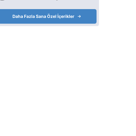
Daha Fazla Sana Özel İçerikler