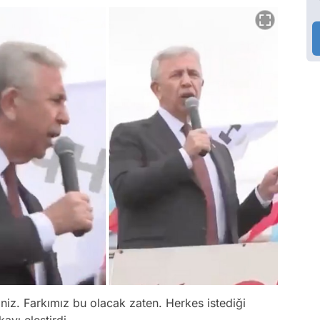
iniz. Farkımız bu olacak zaten. Herkes istediği