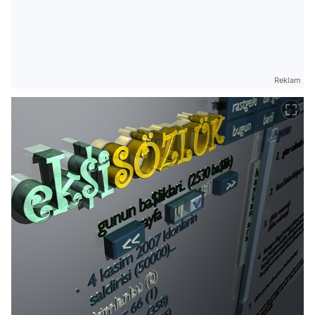
Reklam