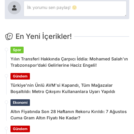
En Yeni İçerikler!
Spor
Yılın Transferi Hakkında Çarpıcı İddia: Mohamed Salah'ın
Trabzonspor’daki Gelirlerine Haciz Engeli!
Gündem
Türkiye'nin Ünlü AVM'si Kapandı, Tüm Mağazalar
Boşaltıldı: Metro Çıkışını Kullananlara Uyarı Yapıldı
Ekonomi
Altın Fiyatında Son 28 Haftanın Rekoru Kırıldı: 7 Ağustos
Cuma Gram Altın Fiyatı Ne Kadar?
Gündem