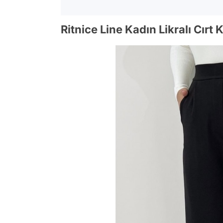
Ritnice Line Kadın Likralı Cır