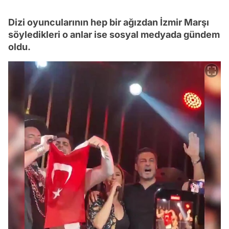
Dizi oyuncularının hep bir ağızdan İzmir Marşı
söyledikleri o anlar ise sosyal medyada gündem
oldu.