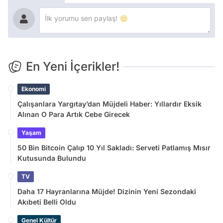
En Yeni İçerikler!
Ekonomi
Çalışanlara Yargıtay’dan Müjdeli Haber: Yıllardır Eksik
Alınan O Para Artık Cebe Girecek
Yaşam
50 Bin Bitcoin Çalıp 10 Yıl Sakladı: Serveti Patlamış Mısır
Kutusunda Bulundu
TV
Daha 17 Hayranlarına Müjde! Dizinin Yeni Sezondaki
Akıbeti Belli Oldu
Genel Kültür