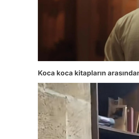
Koca koca kitapların arasından