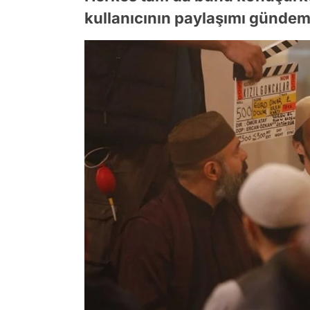
kullanıcının paylaşımı gündem