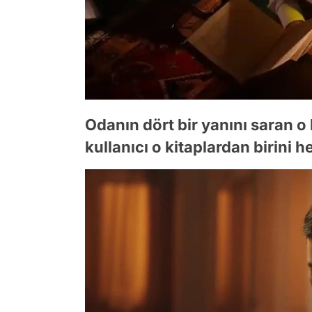
Odanın dört bir yanını saran o
kullanıcı o kitaplardan birini he