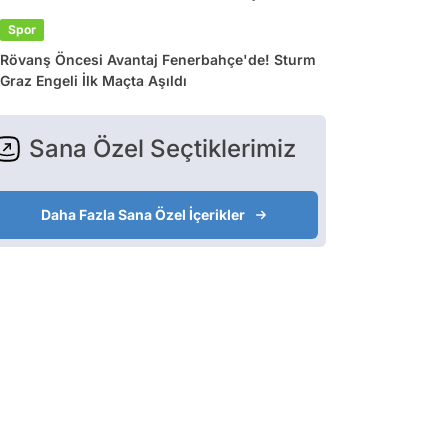
Spor
Rövanş Öncesi Avantaj Fenerbahçe'de! Sturm
Graz Engeli İlk Maçta Aşıldı
Sana Özel Seçtiklerimiz
Daha Fazla Sana Özel İçerikler