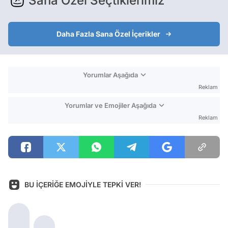
Sana Özel Seçtiklerimiz
Daha Fazla Sana Özel İçerikler
Yorumlar Aşağıda
Reklam
Yorumlar ve Emojiler Aşağıda
Reklam
BU İÇERİĞE EMOJİYLE TEPKİ VER!