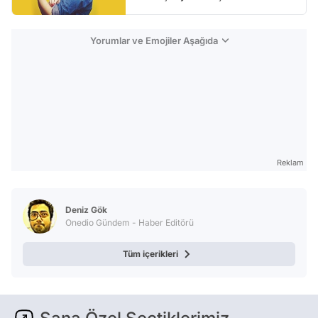
Yorumlar ve Emojiler Aşağıda
Reklam
Deniz Gök
Onedio Gündem - Haber Editörü
Tüm içerikleri