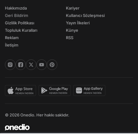
Hakkımızda
Kariyer
Geri Bildirim
Kullanıcı Sözleşmesi
Gizlilik Politikası
Yayın İlkeleri
Topluluk Kuralları
Künye
Reklam
RSS
İletişim
© 2026 Onedio. Her hakkı saklıdır.