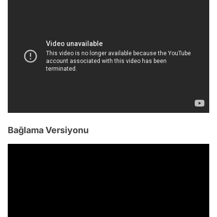
Bağlama Versiyonu