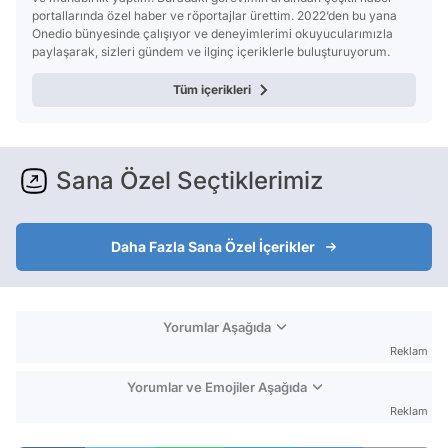
portallarında özel haber ve röportajlar ürettim. 2022’den bu yana
Onedio bünyesinde çalışıyor ve deneyimlerimi okuyucularımızla
paylaşarak, sizleri gündem ve ilginç içeriklerle buluşturuyorum.
Tüm içerikleri
Sana Özel Seçtiklerimiz
Daha Fazla Sana Özel İçerikler
Yorumlar Aşağıda
Reklam
Yorumlar ve Emojiler Aşağıda
Reklam