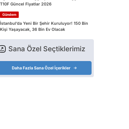
T10F Güncel Fiyatlar 2026
Gündem
İstanbul’da Yeni Bir Şehir Kuruluyor! 150 Bin
Kişi Yaşayacak, 36 Bin Ev Olacak
Sana Özel Seçtiklerimiz
Daha Fazla Sana Özel İçerikler