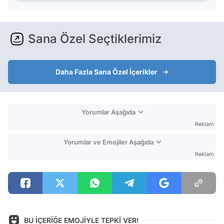
Sana Özel Seçtiklerimiz
Daha Fazla Sana Özel İçerikler
Yorumlar Aşağıda
Reklam
Yorumlar ve Emojiler Aşağıda
Reklam
BU İÇERİĞE EMOJİYLE TEPKİ VER!