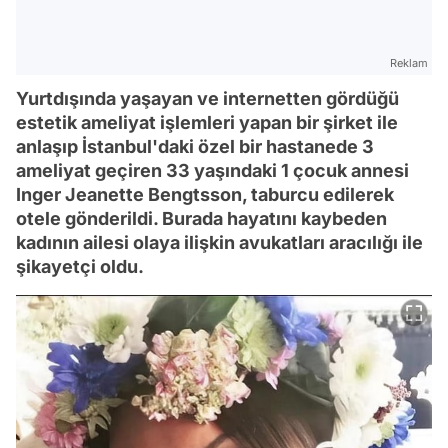
Reklam
Yurtdışında yaşayan ve internetten gördüğü
estetik ameliyat işlemleri yapan bir şirket ile
anlaşıp İstanbul'daki özel bir hastanede 3
ameliyat geçiren 33 yaşındaki 1 çocuk annesi
Inger Jeanette Bengtsson, taburcu edilerek
otele gönderildi. Burada hayatını kaybeden
kadının ailesi olaya ilişkin avukatları aracılığı ile
şikayetçi oldu.