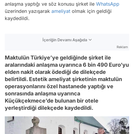
anlaşma yaptığı ve söz konusu şirket ile
WhatsApp
üzerinden yazışarak
ameliyat
olmak için geldiği
kaydedildi.
İçeriğin Devamı Aşağıda
Reklam
Maktulün Türkiye’ye geldiğinde şirket ile
aralarındaki anlaşma uyarınca 6 bin 490 Euro‘yu
elden nakit olarak ödediği de dilekçede
belirtildi. Estetik ameliyat şirketinin maktulün
operasyonlarını özel hastanede yaptığı ve
sonrasında anlaşma uyarınca
Küçükçekmece’de bulunan bir otele
yerleştirdiği dilekçede kaydedildi.