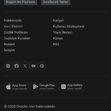
Bugün Ne Pişirsem
Gezilecek Yerler
Hakkımızda
Kariyer
Geri Bildirim
Kullanıcı Sözleşmesi
Gizlilik Politikası
Yayın İlkeleri
Topluluk Kuralları
Künye
Reklam
RSS
İletişim
© 2026 Onedio. Her hakkı saklıdır.