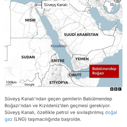
Süveyş Kanalı'ndan geçen gemilerin Babülmendep
Boğazı'ndan ve Kızıldeniz’den geçmesi gerekiyor.
Süveyş Kanalı, özellikle petrol ve sıvılaştırılmış
doğal
gaz
(LNG) taşımacılığında başrolde.