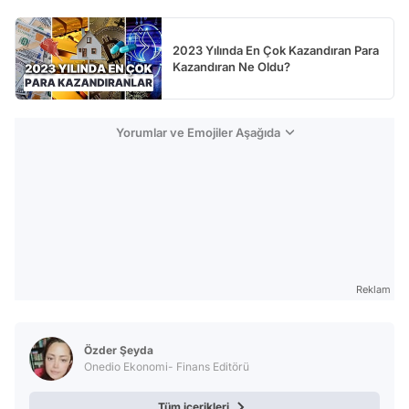
2023 Yılında En Çok Kazandıran Para
Kazandıran Ne Oldu?
Yorumlar ve Emojiler Aşağıda
Reklam
Özder Şeyda
Onedio Ekonomi- Finans Editörü
Tüm içerikleri