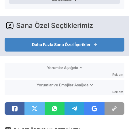
Sana Özel Seçtiklerimiz
Daha Fazla Sana Özel İçerikler
Yorumlar Aşağıda
Reklam
Yorumlar ve Emojiler Aşağıda
Reklam