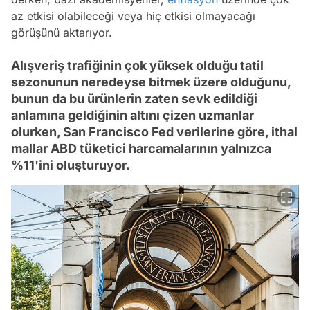
az etkisi olabileceği veya hiç etkisi olmayacağı
görüşünü aktarıyor.
Alışveriş trafiğinin çok yüksek olduğu tatil
sezonunun neredeyse bitmek üzere olduğunu,
bunun da bu ürünlerin zaten sevk edildiği
anlamına geldiğinin altını çizen uzmanlar
olurken, San Francisco Fed verilerine göre, ithal
mallar ABD tüketici harcamalarının yalnızca
%11'ini oluşturuyor.