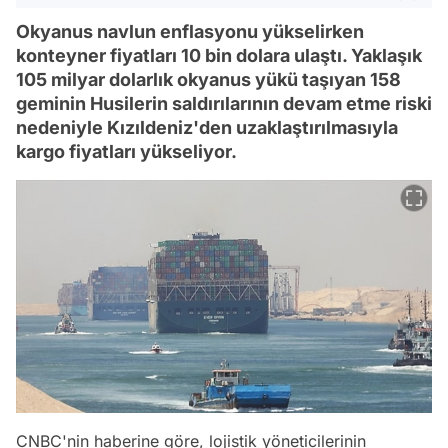
Okyanus navlun enflasyonu yükselirken
konteyner fiyatları 10 bin dolara ulaştı. Yaklaşık
105 milyar dolarlık okyanus yükü taşıyan 158
geminin Husilerin saldırılarının devam etme riski
nedeniyle Kızıldeniz'den uzaklaştırılmasıyla
kargo fiyatları yükseliyor.
CNBC'nin haberine göre, lojistik yöneticilerinin