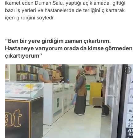
ikamet eden Duman Salu, yaptığı açıklamada, gittiği
bazı iş yerleri ve hastanelerde de terliğini çıkartarak
içeri girdiğini söyledi.
"Ben bir yere girdiğim zaman çıkartırım.
Hastaneye varıyorum orada da kimse görmeden
çıkartıyorum”