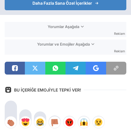
Daha Fazla Sana Özel İçerikler
Yorumlar Aşağıda
Reklam
Yorumlar ve Emojiler Aşağıda
Reklam
BU İÇERİĞE EMOJİYLE TEPKİ VER!