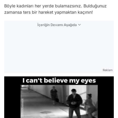
Böyle kadınları her yerde bulamazsınız. Bulduğunuz
zamansa ters bir hareket yapmaktan kaçının!
İçeriğin Devamı Aşağıda
Reklam
Video