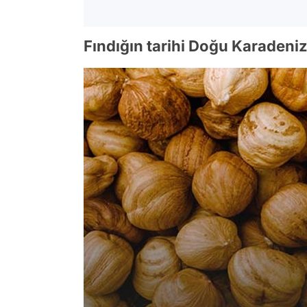
Fındığın tarihi Doğu Karadeniz