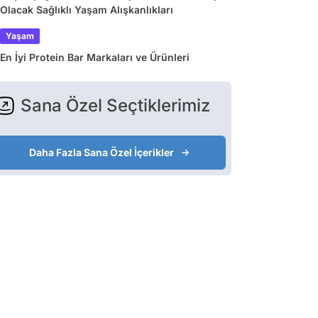
Olacak Sağlıklı Yaşam Alışkanlıkları
Yaşam
En İyi Protein Bar Markaları ve Ürünleri
Sana Özel Seçtiklerimiz
Daha Fazla Sana Özel İçerikler