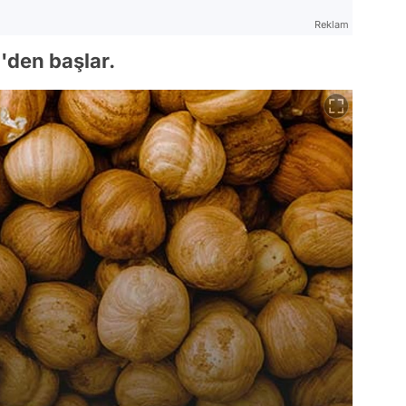
Reklam
'den başlar.