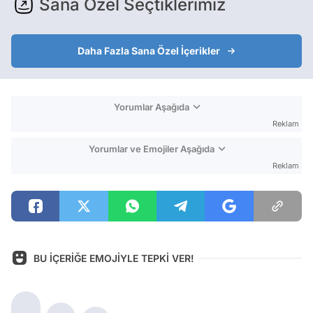
Sana Özel Seçtiklerimiz
Daha Fazla Sana Özel İçerikler
Yorumlar Aşağıda
Reklam
Yorumlar ve Emojiler Aşağıda
Reklam
BU İÇERİĞE EMOJİYLE TEPKİ VER!