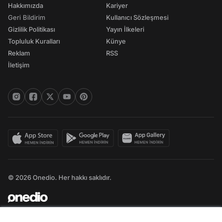
Hakkımızda
Kariyer
Geri Bildirim
Kullanıcı Sözleşmesi
Gizlilik Politikası
Yayın İlkeleri
Topluluk Kuralları
Künye
Reklam
RSS
İletişim
© 2026 Onedio. Her hakkı saklıdır.