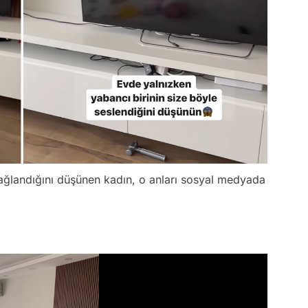
bağlandığını düşünen kadın, o anları sosyal medyada