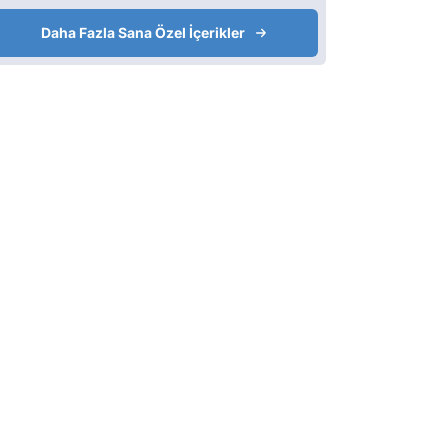
Daha Fazla Sana Özel İçerikler