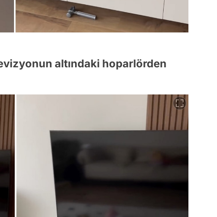
elevizyonun altındaki hoparlörden