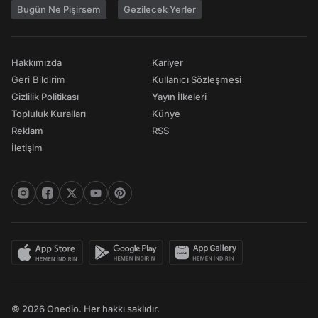
Bugün Ne Pişirsem
Gezilecek Yerler
Hakkımızda
Kariyer
Geri Bildirim
Kullanıcı Sözleşmesi
Gizlilik Politikası
Yayın İlkeleri
Topluluk Kuralları
Künye
Reklam
RSS
İletişim
© 2026 Onedio. Her hakkı saklıdır.