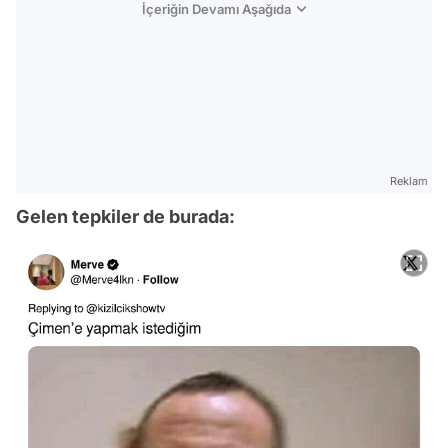
İçeriğin Devamı Aşağıda
Reklam
Gelen tepkiler de burada: