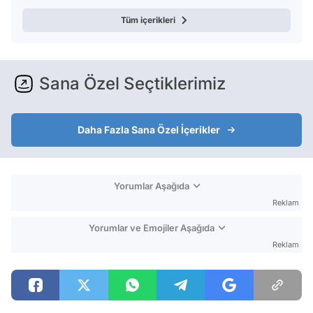
Tüm içerikleri
Sana Özel Seçtiklerimiz
Daha Fazla Sana Özel İçerikler
Yorumlar Aşağıda
Reklam
Yorumlar ve Emojiler Aşağıda
Reklam