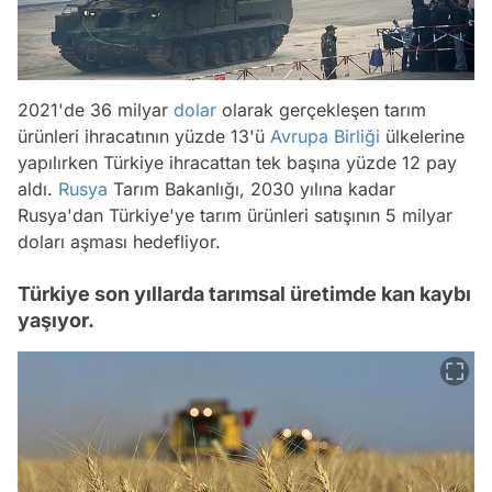
2021'de 36 milyar
dolar
olarak gerçekleşen tarım
ürünleri ihracatının yüzde 13'ü
Avrupa Birliği
ülkelerine
yapılırken Türkiye ihracattan tek başına yüzde 12 pay
aldı.
Rusya
Tarım Bakanlığı, 2030 yılına kadar
Rusya'dan Türkiye'ye tarım ürünleri satışının 5 milyar
doları aşması hedefliyor.
Türkiye son yıllarda tarımsal üretimde kan kaybı
yaşıyor.