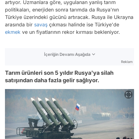
artıyor. Uzmanlara göre, uygulanan yanlış tarım
politikaları, enerjiden sonra tarımda da Rusya'nın
Türkiye üzerindeki gücünü artıracak. Rusya ile Ukrayna
arasında bir
savaş
çıkması halinde ise Türkiye'de
ekmek
ve un fiyatlarının rekor kırması bekleniyor.
İçeriğin Devamı Aşağıda
Reklam
Tarım ürünleri son 5 yıldır Rusya'ya silah
satışından daha fazla gelir sağlıyor.