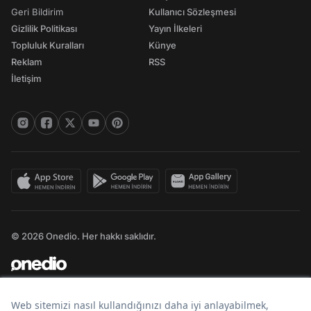
Geri Bildirim
Kullanıcı Sözleşmesi
Gizlilik Politikası
Yayın İlkeleri
Topluluk Kuralları
Künye
Reklam
RSS
İletişim
© 2026 Onedio. Her hakkı saklıdır.