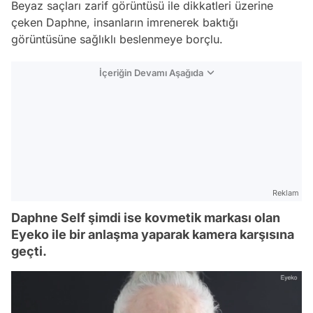
Beyaz saçları zarif görüntüsü ile dikkatleri üzerine
çeken Daphne, insanların imrenerek baktığı
görüntüsüne sağlıklı beslenmeye borçlu.
İçeriğin Devamı Aşağıda
Reklam
Daphne Self şimdi ise kovmetik markası olan
Eyeko ile bir anlaşma yaparak kamera karşısına
geçti.