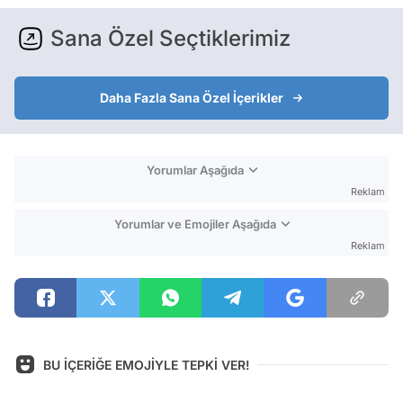
Sana Özel Seçtiklerimiz
Daha Fazla Sana Özel İçerikler
Yorumlar Aşağıda
Reklam
Yorumlar ve Emojiler Aşağıda
Reklam
BU İÇERİĞE EMOJİYLE TEPKİ VER!