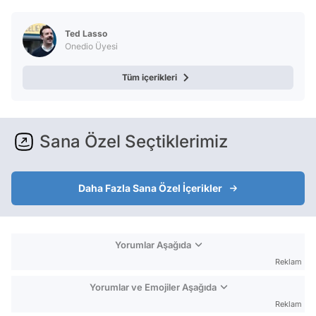
Ted Lasso
Onedio Üyesi
Tüm içerikleri
Sana Özel Seçtiklerimiz
Daha Fazla Sana Özel İçerikler
Yorumlar Aşağıda
Reklam
Yorumlar ve Emojiler Aşağıda
Reklam