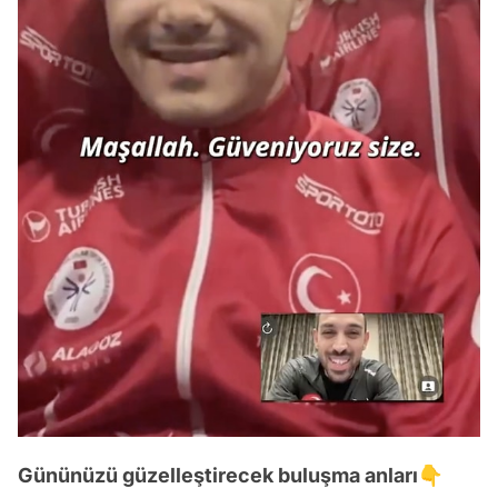
Gününüzü güzelleştirecek buluşma anları👇