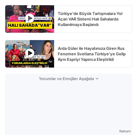
Türkiye'de Büyük Tartışmalara Yol
Açan VAR Sistemi Halı Sahalarda
Kullanılmaya Başlandı
Arda Güler ile Hayatımıza Giren Rus
Fenomen Svetlana Türkiye'ye Gelip
Aynı Espriyi Yapınca Eleştirildi
Yorumlar ve Emojiler Aşağıda
Reklam