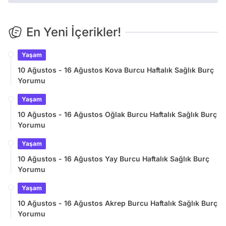
En Yeni İçerikler!
Yaşam
10 Ağustos - 16 Ağustos Kova Burcu Haftalık Sağlık Burç
Yorumu
Yaşam
10 Ağustos - 16 Ağustos Oğlak Burcu Haftalık Sağlık Burç
Yorumu
Yaşam
10 Ağustos - 16 Ağustos Yay Burcu Haftalık Sağlık Burç
Yorumu
Yaşam
10 Ağustos - 16 Ağustos Akrep Burcu Haftalık Sağlık Burç
Yorumu