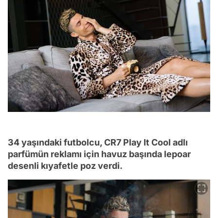
34 yaşındaki futbolcu, CR7 Play It Cool adlı
parfümün reklamı için havuz başında lepoar
desenli kıyafetle poz verdi.