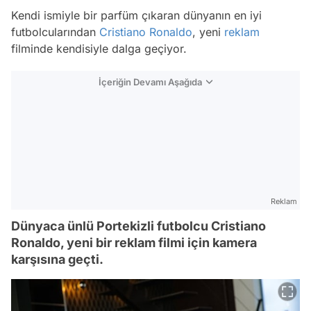
Kendi ismiyle bir parfüm çıkaran dünyanın en iyi
futbolcularından
Cristiano Ronaldo
, yeni
reklam
filminde kendisiyle dalga geçiyor.
İçeriğin Devamı Aşağıda
Reklam
Dünyaca ünlü Portekizli futbolcu Cristiano
Ronaldo, yeni bir reklam filmi için kamera
karşısına geçti.