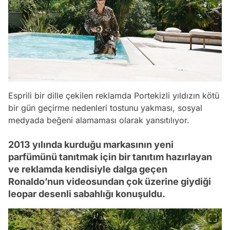
Esprili bir dille çekilen reklamda Portekizli yıldızın kötü
bir gün geçirme nedenleri tostunu yakması, sosyal
medyada beğeni alamaması olarak yansıtılıyor.
2013 yılında kurduğu markasının yeni
parfümünü tanıtmak için bir tanıtım hazırlayan
ve reklamda kendisiyle dalga geçen
Ronaldo’nun videosundan çok üzerine giydiği
leopar desenli sabahlığı konuşuldu.