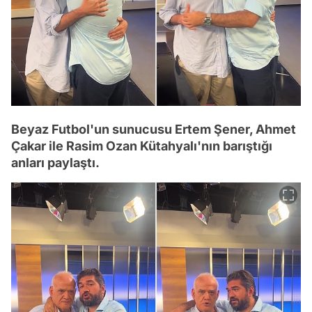
Beyaz Futbol'un sunucusu Ertem Şener, Ahmet
Çakar ile Rasim Ozan Kütahyalı'nın barıştığı
anları paylaştı.