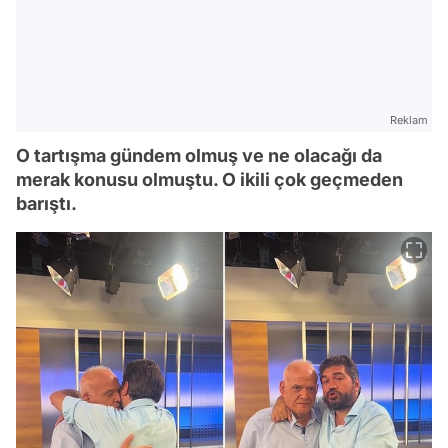
Reklam
O tartışma gündem olmuş ve ne olacağı da
merak konusu olmuştu. O ikili çok geçmeden
barıştı.