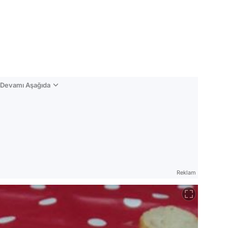
n Devamı Aşağıda
Reklam