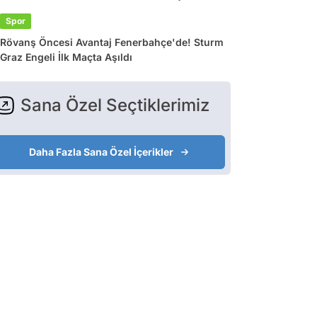
Spor
Rövanş Öncesi Avantaj Fenerbahçe'de! Sturm
Graz Engeli İlk Maçta Aşıldı
Sana Özel Seçtiklerimiz
Daha Fazla Sana Özel İçerikler