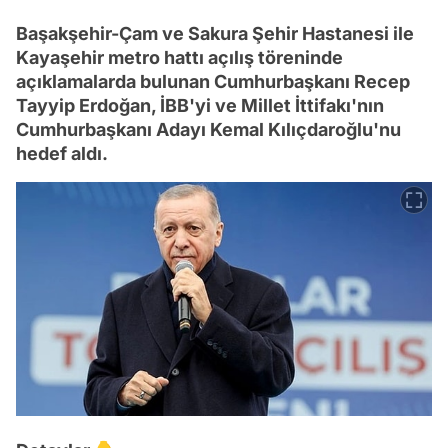
Başakşehir-Çam ve Sakura Şehir Hastanesi ile
Kayaşehir metro hattı açılış töreninde
açıklamalarda bulunan Cumhurbaşkanı Recep
Tayyip Erdoğan, İBB'yi ve Millet İttifakı'nın
Cumhurbaşkanı Adayı Kemal Kılıçdaroğlu'nu
hedef aldı.