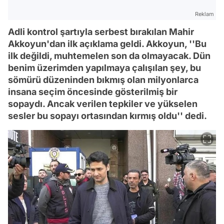
Reklam
Adli kontrol şartıyla serbest bırakılan Mahir
Akkoyun'dan ilk açıklama geldi. Akkoyun, ''Bu
ilk değildi, muhtemelen son da olmayacak. Dün
benim üzerimden yapılmaya çalışılan şey, bu
sömürü düzeninden bıkmış olan milyonlarca
insana seçim öncesinde gösterilmiş bir
sopaydı. Ancak verilen tepkiler ve yükselen
sesler bu sopayı ortasından kırmış oldu'' dedi.