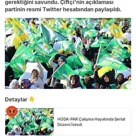
gerektiğini savundu. Çiftçi'nin açıklaması
partinin resmi Twitter hesabından paylaşıldı.
Detaylar 👇
HÜDA-PAR Çalışma Hayatında Şeriat
Düzeni İstedi