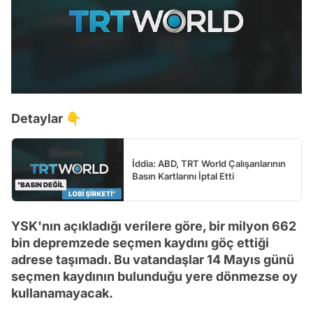
Detaylar 👇
İddia: ABD, TRT World Çalışanlarının
Basın Kartlarını İptal Etti
YSK'nın açıkladığı verilere göre, bir milyon 662
bin depremzede seçmen kaydını göç ettiği
adrese taşımadı. Bu vatandaşlar 14 Mayıs günü
seçmen kaydının bulunduğu yere dönmezse oy
kullanamayacak.