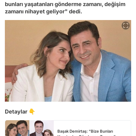
bunları yaşatanları gönderme zamanı, değişim
zamanı nihayet geliyor" dedi.
Detaylar 👇
Başak Demirtaş: “Bize Bunları