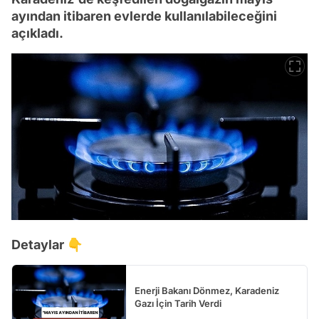
ayından itibaren evlerde kullanılabileceğini
açıkladı.
Detaylar 👇
Enerji Bakanı Dönmez, Karadeniz
Gazı İçin Tarih Verdi