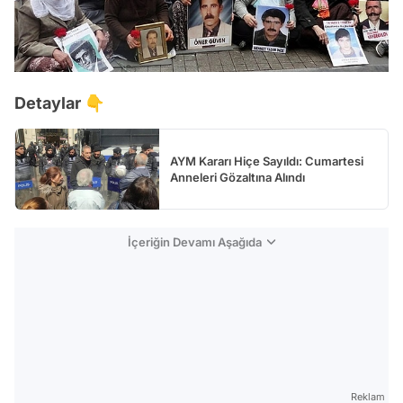
Detaylar 👇
AYM Kararı Hiçe Sayıldı: Cumartesi
Anneleri Gözaltına Alındı
İçeriğin Devamı Aşağıda
Reklam