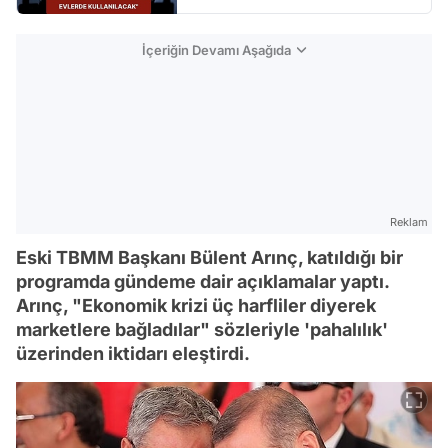
İçeriğin Devamı Aşağıda
Reklam
Eski TBMM Başkanı Bülent Arınç, katıldığı bir
programda gündeme dair açıklamalar yaptı.
Arınç, "Ekonomik krizi üç harfliler diyerek
marketlere bağladılar" sözleriyle 'pahalılık'
üzerinden iktidarı eleştirdi.