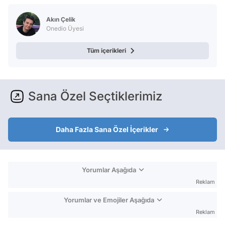
Akın Çelik
Onedio Üyesi
Tüm içerikleri
Sana Özel Seçtiklerimiz
Daha Fazla Sana Özel İçerikler
Yorumlar Aşağıda
Reklam
Yorumlar ve Emojiler Aşağıda
Reklam