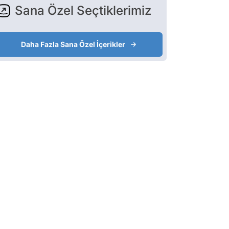
Sana Özel Seçtiklerimiz
Daha Fazla Sana Özel İçerikler