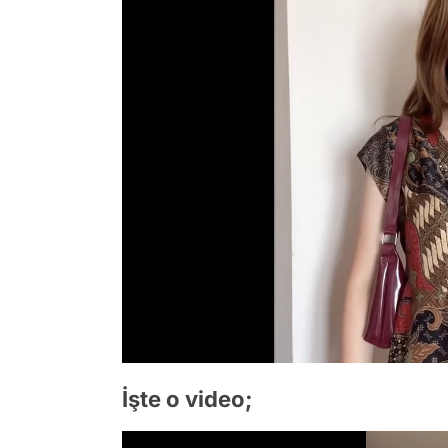
İşte o video;