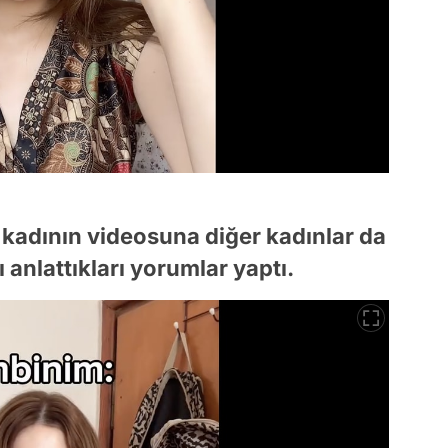
n kadının videosuna diğer kadınlar da
 anlattıkları yorumlar yaptı.