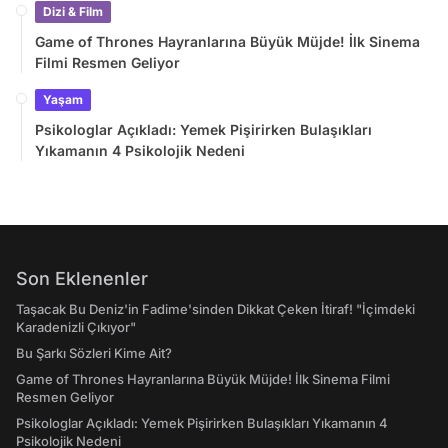
Dizi & Film
Game of Thrones Hayranlarına Büyük Müjde! İlk Sinema
Filmi Resmen Geliyor
Yaşam
Psikologlar Açıkladı: Yemek Pişirirken Bulaşıkları
Yıkamanın 4 Psikolojik Nedeni
Son Eklenenler
Taşacak Bu Deniz'in Fadime'sinden Dikkat Çeken İtiraf! "İçimdeki
Karadenizli Çıkıyor"
Bu Şarkı Sözleri Kime Ait?
Game of Thrones Hayranlarına Büyük Müjde! İlk Sinema Filmi
Resmen Geliyor
Psikologlar Açıkladı: Yemek Pişirirken Bulaşıkları Yıkamanın 4
Psikolojik Nedeni