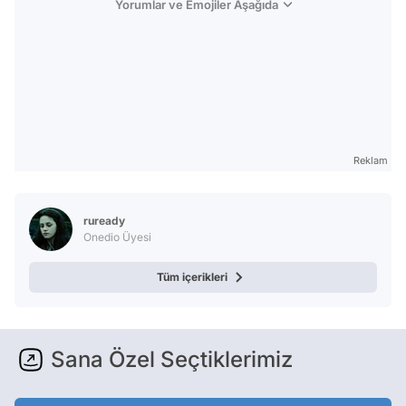
Yorumlar ve Emojiler Aşağıda
Reklam
ruready
Onedio Üyesi
Tüm içerikleri
Sana Özel Seçtiklerimiz