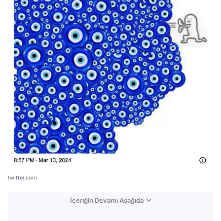
twitter.com
İçeriğin Devamı Aşağıda