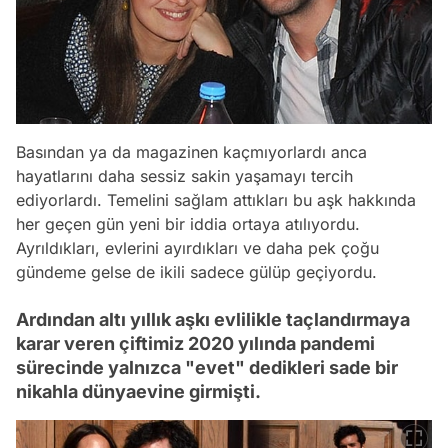
Basından ya da magazinen kaçmıyorlardı anca
hayatlarını daha sessiz sakin yaşamayı tercih
ediyorlardı. Temelini sağlam attıkları bu aşk hakkında
her geçen gün yeni bir iddia ortaya atılıyordu.
Ayrıldıkları, evlerini ayırdıkları ve daha pek çoğu
gündeme gelse de ikili sadece gülüp geçiyordu.
Ardından altı yıllık aşkı evlilikle taçlandırmaya
karar veren çiftimiz 2020 yılında pandemi
sürecinde yalnızca "evet" dedikleri sade bir
nikahla dünyaevine girmişti.