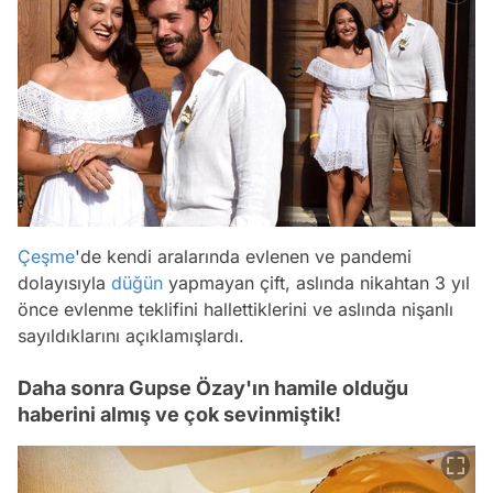
Çeşme
'de kendi aralarında evlenen ve pandemi
dolayısıyla
düğün
yapmayan çift, aslında nikahtan 3 yıl
önce evlenme teklifini hallettiklerini ve aslında nişanlı
sayıldıklarını açıklamışlardı.
Daha sonra Gupse Özay'ın hamile olduğu
haberini almış ve çok sevinmiştik!