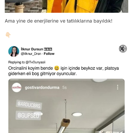
Ama yine de enerjilerine ve tatlılıklarına bayıldık!
👇🏻