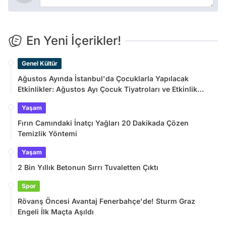
En Yeni İçerikler!
Genel Kültür
Ağustos Ayında İstanbul'da Çocuklarla Yapılacak
Etkinlikler: Ağustos Ayı Çocuk Tiyatroları ve Etkinlik
Takvimi
Yaşam
Fırın Camındaki İnatçı Yağları 20 Dakikada Çözen
Temizlik Yöntemi
Yaşam
2 Bin Yıllık Betonun Sırrı Tuvaletten Çıktı
Spor
Rövanş Öncesi Avantaj Fenerbahçe'de! Sturm Graz
Engeli İlk Maçta Aşıldı