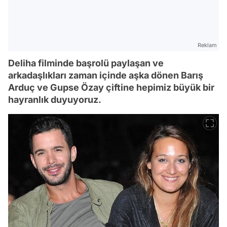
Reklam
Deliha filminde başrolü paylaşan ve
arkadaşlıkları zaman içinde aşka dönen Barış
Arduç ve Gupse Özay çiftine hepimiz büyük bir
hayranlık duyuyoruz.