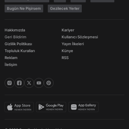
Bugün Ne Pişirsem
Gezilecek Yerler
Hakkımızda
Kariyer
Geri Bildirim
Kullanıcı Sözleşmesi
Gizlilik Politikası
Yayın İlkeleri
Topluluk Kuralları
Künye
Reklam
RSS
İletişim