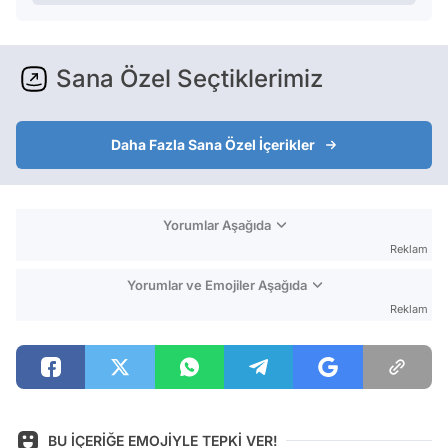
Sana Özel Seçtiklerimiz
Daha Fazla Sana Özel İçerikler
Yorumlar Aşağıda
Reklam
Yorumlar ve Emojiler Aşağıda
Reklam
BU İÇERİĞE EMOJİYLE TEPKİ VER!