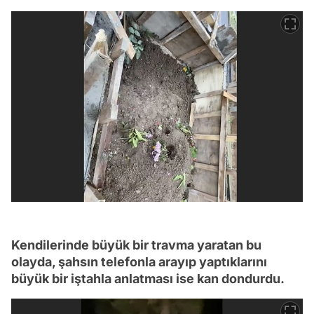
Kendilerinde büyük bir travma yaratan bu
olayda, şahsın telefonla arayıp yaptıklarını
büyük bir iştahla anlatması ise kan dondurdu.