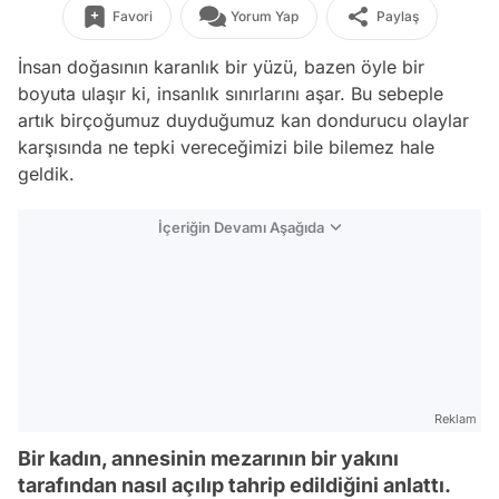
Favori
Yorum Yap
Paylaş
İnsan doğasının karanlık bir yüzü, bazen öyle bir
boyuta ulaşır ki, insanlık sınırlarını aşar. Bu sebeple
artık birçoğumuz duyduğumuz kan dondurucu olaylar
karşısında ne tepki vereceğimizi bile bilemez hale
geldik.
İçeriğin Devamı Aşağıda
Reklam
Bir kadın, annesinin mezarının bir yakını
tarafından nasıl açılıp tahrip edildiğini anlattı.