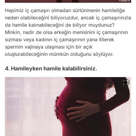
Hepimiz iç çamaşırı olmadan sürtünmenin hamileliğe
neden olabileceğini biliyoruzdur, ancak iç çamaşırınızla
da hamile kalınabileceğini de biliyor muydunuz?
Minkin, nadir de olsa erkeğin menisinini iç çamaşırının
sızması veya kadının iç çamaşırının yana itilerek
spermin vajinaya ulaşması için bir açık
oluşturabileceğinin mümkün olduğunu söylüyor.
4. Hamileyken hamile kalabilirsiniz.