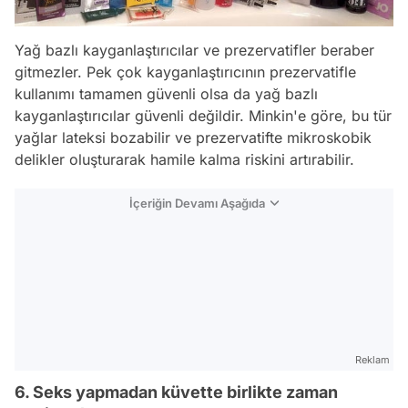
Yağ bazlı kayganlaştırıcılar ve prezervatifler beraber
gitmezler. Pek çok kayganlaştırıcının prezervatifle
kullanımı tamamen güvenli olsa da yağ bazlı
kayganlaştırıcılar güvenli değildir. Minkin'e göre, bu tür
yağlar lateksi bozabilir ve prezervatifte mikroskobik
delikler oluşturarak hamile kalma riskini artırabilir.
İçeriğin Devamı Aşağıda
Reklam
6. Seks yapmadan küvette birlikte zaman