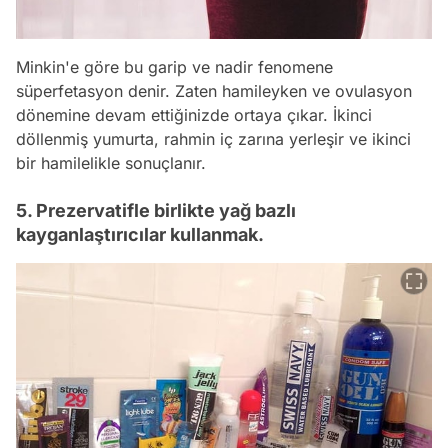
Minkin'e göre bu garip ve nadir fenomene
süperfetasyon denir. Zaten hamileyken ve ovulasyon
dönemine devam ettiğinizde ortaya çıkar. İkinci
döllenmiş yumurta, rahmin iç zarına yerleşir ve ikinci
bir hamilelikle sonuçlanır.
5. Prezervatifle birlikte yağ bazlı
kayganlaştırıcılar kullanmak.