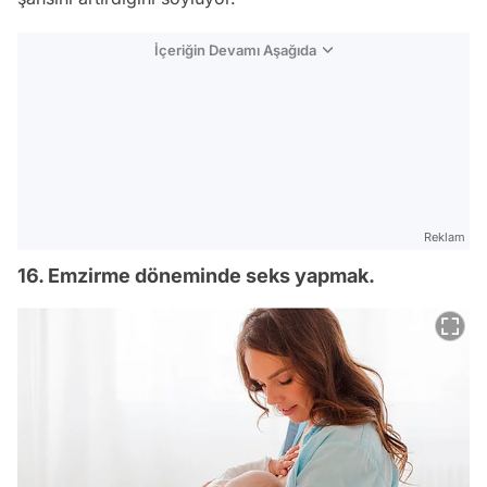
İçeriğin Devamı Aşağıda
Reklam
16. Emzirme döneminde seks yapmak.