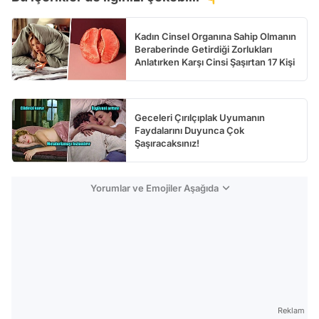
Kadın Cinsel Organına Sahip Olmanın
Beraberinde Getirdiği Zorlukları
Anlatırken Karşı Cinsi Şaşırtan 17 Kişi
Geceleri Çırılçıplak Uyumanın
Faydalarını Duyunca Çok
Şaşıracaksınız!
Yorumlar ve Emojiler Aşağıda
Reklam