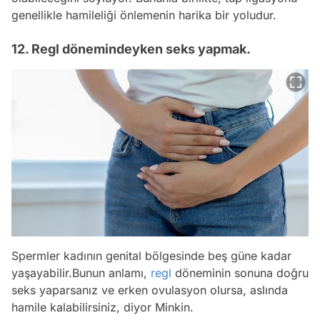
genellikle hamileliği önlemenin harika bir yoludur.
12. Regl dönemindeyken seks yapmak.
Spermler kadının genital bölgesinde beş güne kadar
yaşayabilir.Bunun anlamı,
regl
döneminin sonuna doğru
seks yaparsanız ve erken ovulasyon olursa, aslında
hamile kalabilirsiniz, diyor Minkin.