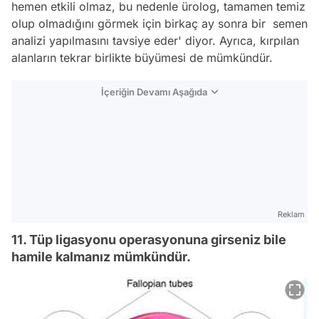
hemen etkili olmaz, bu nedenle ürolog, tamamen temiz
olup olmadığını görmek için birkaç ay sonra bir semen
analizi yapılmasını tavsiye eder' diyor. Ayrıca, kırpılan
alanların tekrar birlikte büyümesi de mümkündür.
İçeriğin Devamı Aşağıda
Reklam
11. Tüp ligasyonu operasyonuna girseniz bile
hamile kalmanız mümkündür.