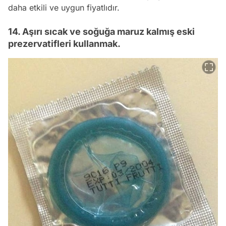
daha etkili ve uygun fiyatlıdır.
14. Aşırı sıcak ve soğuğa maruz kalmış eski
prezervatifleri kullanmak.