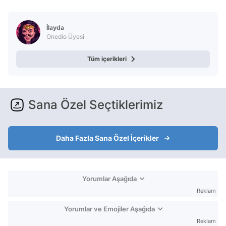
İlayda
Onedio Üyesi
Tüm içerikleri
Sana Özel Seçtiklerimiz
Daha Fazla Sana Özel İçerikler
Yorumlar Aşağıda
Reklam
Yorumlar ve Emojiler Aşağıda
Reklam