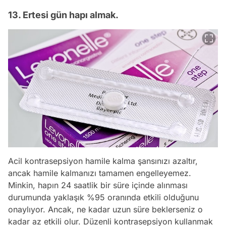
13. Ertesi gün hapı almak.
Acil kontrasepsiyon hamile kalma şansınızı azaltır,
ancak hamile kalmanızı tamamen engelleyemez.
Minkin, hapın 24 saatlik bir süre içinde alınması
durumunda yaklaşık %95 oranında etkili olduğunu
onaylıyor. Ancak, ne kadar uzun süre beklerseniz o
kadar az etkili olur. Düzenli kontrasepsiyon kullanmak