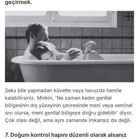
geçirmek.
Seks bile yapmadan küvette veya havuzda hamile
kalabilirsiniz. Minkin, 'Ne zaman kadın genital
bölgesinin dış yüzeyinin çevresinde meni veya seminal
sıvı olursa, meni genital bölgeye doğru gidebilir' diyor.
Çok olası değil, ama aynı zamanda imkansız da değil.
7. Doğum kontrol hapını düzenli olarak alsanız