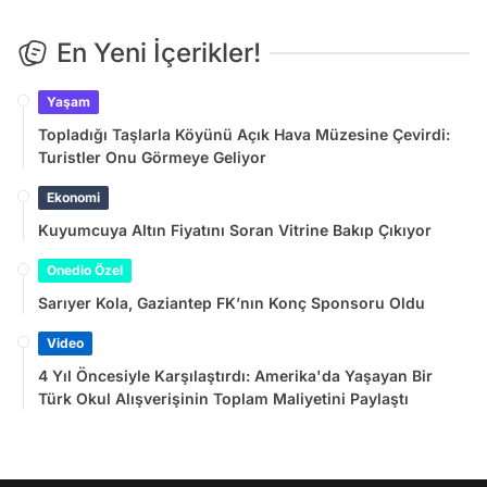
En Yeni İçerikler!
Yaşam
Topladığı Taşlarla Köyünü Açık Hava Müzesine Çevirdi:
Turistler Onu Görmeye Geliyor
Ekonomi
Kuyumcuya Altın Fiyatını Soran Vitrine Bakıp Çıkıyor
Onedio Özel
Sarıyer Kola, Gaziantep FK’nın Konç Sponsoru Oldu
Video
4 Yıl Öncesiyle Karşılaştırdı: Amerika'da Yaşayan Bir
Türk Okul Alışverişinin Toplam Maliyetini Paylaştı