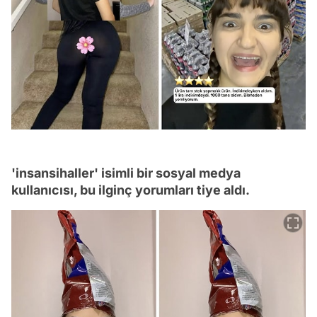
'insansihaller' isimli bir sosyal medya
kullanıcısı, bu ilginç yorumları tiye aldı.