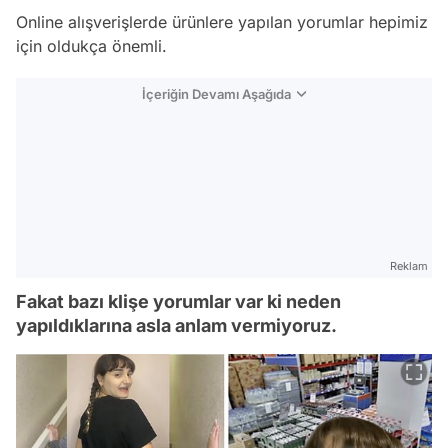
Online alışverişlerde ürünlere yapılan yorumlar hepimiz
için oldukça önemli.
İçeriğin Devamı Aşağıda
Reklam
Fakat bazı klişe yorumlar var ki neden
yapıldıklarına asla anlam vermiyoruz.