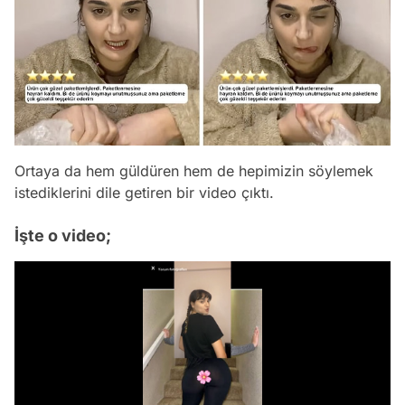
Ortaya da hem güldüren hem de hepimizin söylemek
istediklerini dile getiren bir video çıktı.
İşte o video;