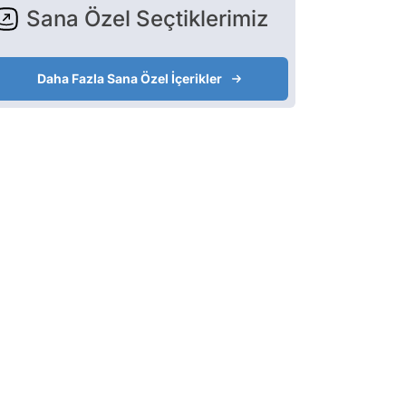
Sana Özel Seçtiklerimiz
Daha Fazla Sana Özel İçerikler