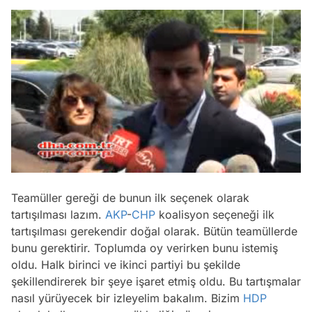
/
Teamüller gereği de bunun ilk seçenek olarak
tartışılması lazım.
AKP
-
CHP
koalisyon seçeneği ilk
tartışılması gerekendir doğal olarak. Bütün teamüllerde
bunu gerektirir. Toplumda oy verirken bunu istemiş
oldu. Halk birinci ve ikinci partiyi bu şekilde
şekillendirerek bir şeye işaret etmiş oldu. Bu tartışmalar
nasıl yürüyecek bir izleyelim bakalım. Bizim
HDP