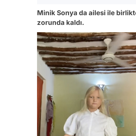
Minik Sonya da ailesi ile birl
zorunda kaldı.