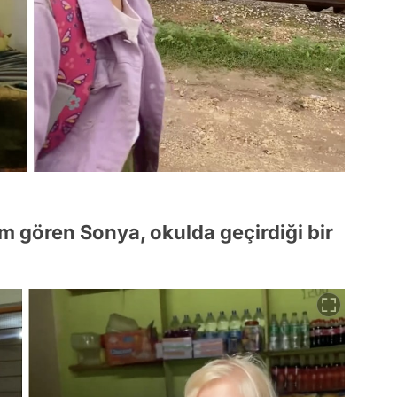
im gören Sonya, okulda geçirdiği bir