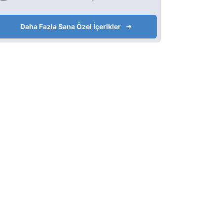
Daha Fazla Sana Özel İçerikler