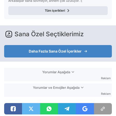
Arkadaşlar bana sövmeyin, annem çok üzülüyor. :(
Tüm içerikleri
Sana Özel Seçtiklerimiz
Daha Fazla Sana Özel İçerikler
Yorumlar Aşağıda
Reklam
Yorumlar ve Emojiler Aşağıda
Reklam