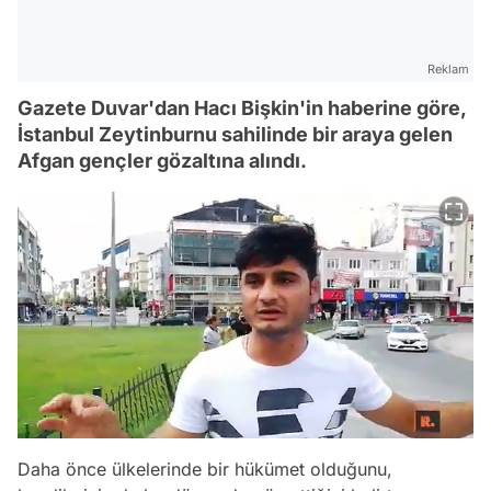
Reklam
Gazete Duvar'dan Hacı Bişkin'in haberine göre,
İstanbul Zeytinburnu sahilinde bir araya gelen
Afgan gençler gözaltına alındı.
Daha önce ülkelerinde bir hükümet olduğunu,