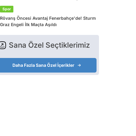
Spor
Rövanş Öncesi Avantaj Fenerbahçe'de! Sturm
Graz Engeli İlk Maçta Aşıldı
Sana Özel Seçtiklerimiz
Daha Fazla Sana Özel İçerikler