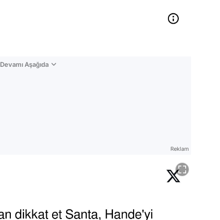
n Devamı Aşağıda
Reklam