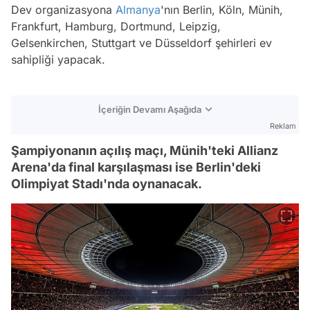
Dev organizasyona
Almanya
'nın Berlin, Köln, Münih,
Frankfurt, Hamburg, Dortmund, Leipzig,
Gelsenkirchen, Stuttgart ve Düsseldorf şehirleri ev
sahipliği yapacak.
İçeriğin Devamı Aşağıda
Reklam
Şampiyonanın açılış maçı, Münih'teki Allianz
Arena'da final karşılaşması ise Berlin'deki
Olimpiyat Stadı'nda oynanacak.