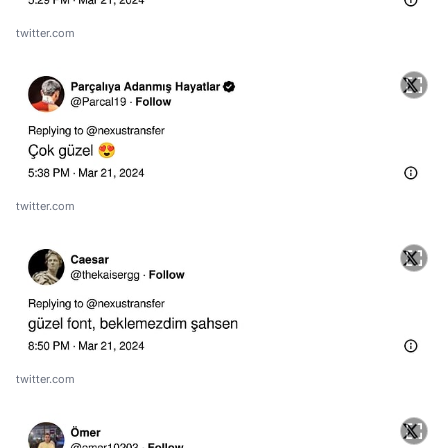
twitter.com
twitter.com
twitter.com