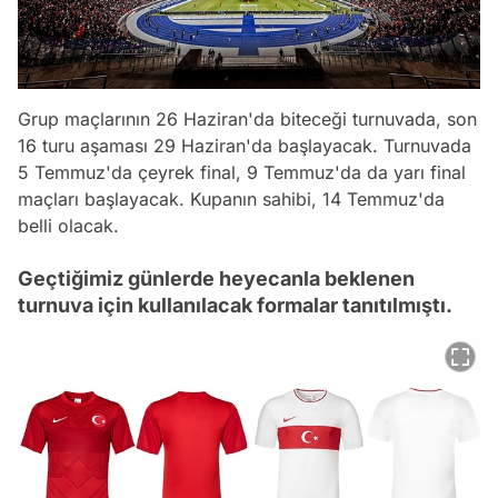
Grup maçlarının 26 Haziran'da biteceği turnuvada, son
16 turu aşaması 29 Haziran'da başlayacak. Turnuvada
5 Temmuz'da çeyrek final, 9 Temmuz'da da yarı final
maçları başlayacak. Kupanın sahibi, 14 Temmuz'da
belli olacak.
Geçtiğimiz günlerde heyecanla beklenen
turnuva için kullanılacak formalar tanıtılmıştı.