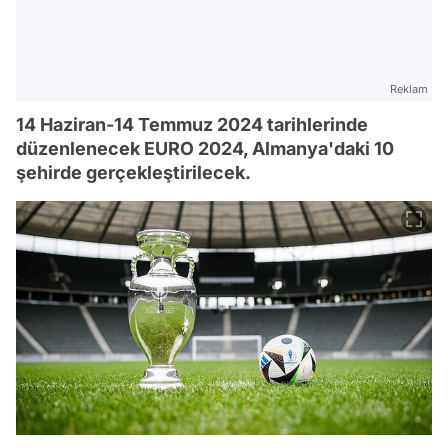
Reklam
14 Haziran-14 Temmuz 2024 tarihlerinde
düzenlenecek EURO 2024, Almanya'daki 10
şehirde gerçekleştirilecek.