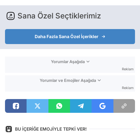
Sana Özel Seçtiklerimiz
Daha Fazla Sana Özel İçerikler
Yorumlar Aşağıda
Reklam
Yorumlar ve Emojiler Aşağıda
Reklam
BU İÇERİĞE EMOJİYLE TEPKİ VER!