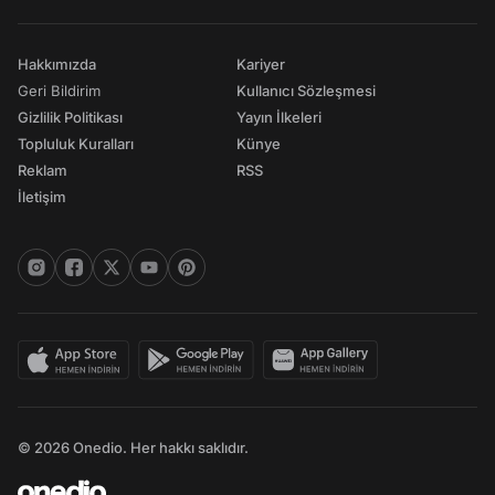
Hakkımızda
Kariyer
Geri Bildirim
Kullanıcı Sözleşmesi
Gizlilik Politikası
Yayın İlkeleri
Topluluk Kuralları
Künye
Reklam
RSS
İletişim
© 2026 Onedio. Her hakkı saklıdır.