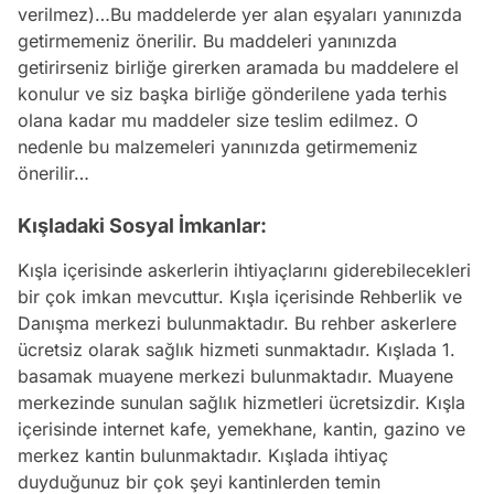
verilmez)…Bu maddelerde yer alan eşyaları yanınızda
getirmemeniz önerilir. Bu maddeleri yanınızda
getirirseniz birliğe girerken aramada bu maddelere el
konulur ve siz başka birliğe gönderilene yada terhis
olana kadar mu maddeler size teslim edilmez. O
nedenle bu malzemeleri yanınızda getirmemeniz
önerilir…
Kışladaki Sosyal İmkanlar:
Kışla içerisinde askerlerin ihtiyaçlarını giderebilecekleri
bir çok imkan mevcuttur. Kışla içerisinde Rehberlik ve
Danışma merkezi bulunmaktadır. Bu rehber askerlere
ücretsiz olarak sağlık hizmeti sunmaktadır. Kışlada 1.
basamak muayene merkezi bulunmaktadır. Muayene
merkezinde sunulan sağlık hizmetleri ücretsizdir. Kışla
içerisinde internet kafe, yemekhane, kantin, gazino ve
merkez kantin bulunmaktadır. Kışlada ihtiyaç
duyduğunuz bir çok şeyi kantinlerden temin