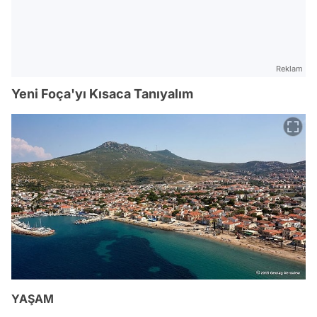
Reklam
Yeni Foça'yı Kısaca Tanıyalım
YAŞAM