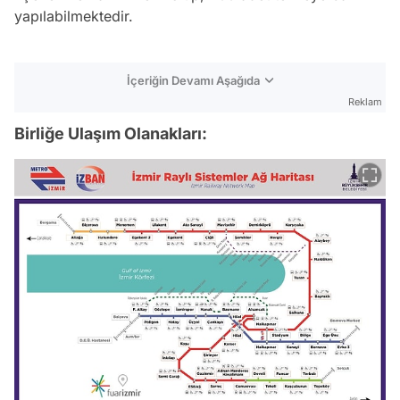
yapılabilmektedir.
İçeriğin Devamı Aşağıda
Reklam
Birliğe Ulaşım Olanakları: