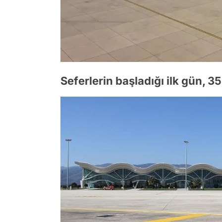
Seferlerin başladığı ilk gün, 3