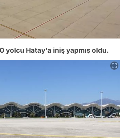
50 yolcu Hatay'a iniş yapmış oldu.