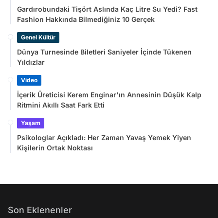
Gardırobundaki Tişört Aslında Kaç Litre Su Yedi? Fast
Fashion Hakkında Bilmediğiniz 10 Gerçek
Genel Kültür
Dünya Turnesinde Biletleri Saniyeler İçinde Tükenen
Yıldızlar
Video
İçerik Üreticisi Kerem Enginar'ın Annesinin Düşük Kalp
Ritmini Akıllı Saat Fark Etti
Yaşam
Psikologlar Açıkladı: Her Zaman Yavaş Yemek Yiyen
Kişilerin Ortak Noktası
Son Eklenenler