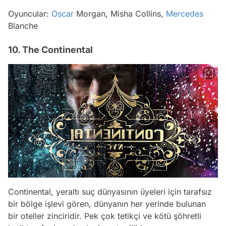
Oyuncular:
Oscar
Morgan, Misha Collins,
Mercedes
Blanche
10. The Continental
Continental, yeraltı suç dünyasının üyeleri için tarafsız
bir bölge işlevi gören, dünyanın her yerinde bulunan
bir oteller zinciridir. Pek çok tetikçi ve kötü şöhretli