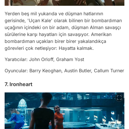
Yerden beş mil yukarıda ve düşman hatlarının
gerisinde, 'Uçan Kale' olarak bilinen bir bombardıman
uçağının içindeki on bir adam, düşman Alman savaşçı
sürülerine karşı hayatları için savaşıyor. Amerikan
bombardıman uçakları birer birer yakalandıkça
görevleri çok netleşiyor: Hayatta kalmak.
Yaratıcılar: John Orloff, Graham Yost
Oyuncular: Barry Keoghan, Austin Butler, Callum Turner
7. Ironheart