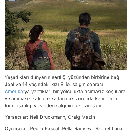
Yaşadıkları dünyanın sertliği yüzünden birbirine bağlı
Joel ve 14 yaşındaki kızı Ellie, salgın sonrası
Amerika
'ya yaptıkları bir yolculukta acımasız koşullara
ve acımasız katillere katlanmak zorunda kalır. Onlar
tüm insanlığı yok eden salgının tek çaresidir.
Yaratıcılar: Neil Druckmann, Craig Mazin
Oyuncular: Pedro Pascal, Bella Ramsey, Gabriel Luna