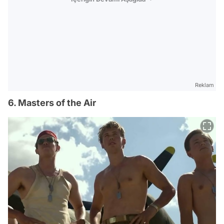
Reklam
6. Masters of the Air