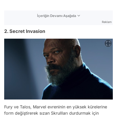
İçeriğin Devamı Aşağıda
Reklam
2. Secret Invasion
Fury ve Talos, Marvel evreninin en yüksek kürelerine
form değiştirerek sızan Skrullları durdurmak için