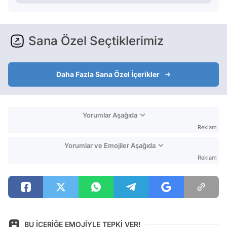
Sana Özel Seçtiklerimiz
Daha Fazla Sana Özel İçerikler
Yorumlar Aşağıda
Reklam
Yorumlar ve Emojiler Aşağıda
Reklam
BU İÇERİĞE EMOJİYLE TEPKİ VER!