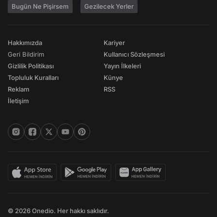
Bugün Ne Pişirsem
Gezilecek Yerler
Hakkımızda
Kariyer
Geri Bildirim
Kullanıcı Sözleşmesi
Gizlilik Politikası
Yayın İlkeleri
Topluluk Kuralları
Künye
Reklam
RSS
İletişim
© 2026 Onedio. Her hakkı saklıdır.