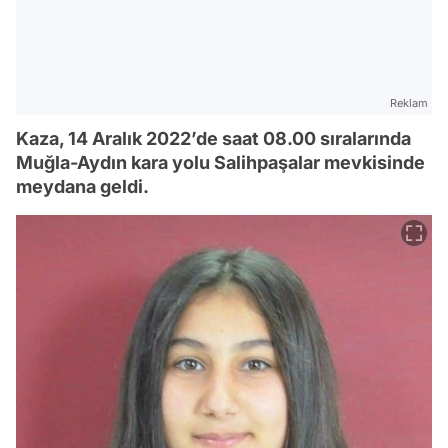
Reklam
Kaza, 14 Aralık 2022’de saat 08.00 sıralarında
Muğla-Aydın kara yolu Salihpaşalar mevkisinde
meydana geldi.